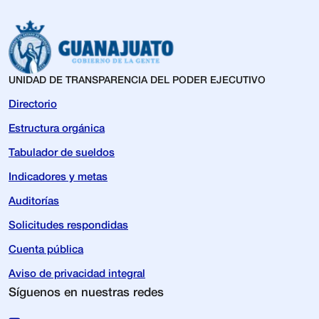
UNIDAD DE TRANSPARENCIA DEL PODER EJECUTIVO
Directorio
Estructura orgánica
Tabulador de sueldos
Indicadores y metas
Auditorías
Solicitudes respondidas
Cuenta pública
Aviso de privacidad integral
Síguenos en nuestras redes