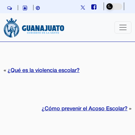
Skip navigation
«
¿Qué es la violencia escolar?
¿Cómo prevenir el Acoso Escolar?
»