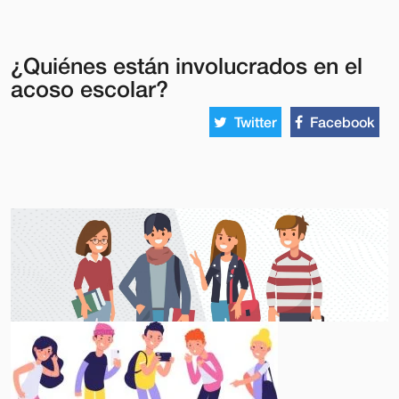
¿Quiénes están involucrados en el
acoso escolar?
Twitter
Facebook