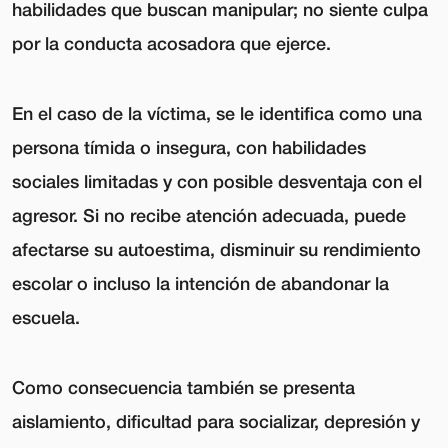
habilidades que buscan manipular; no siente culpa
por la conducta acosadora que ejerce.
En el caso de la víctima, se le identifica como una
persona tímida o insegura, con habilidades
sociales limitadas y con posible desventaja con el
agresor. Si no recibe atención adecuada, puede
afectarse su autoestima, disminuir su rendimiento
escolar o incluso la intención de abandonar la
escuela.
Como consecuencia también se presenta
aislamiento, dificultad para socializar, depresión y