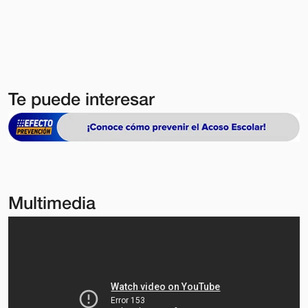
Te puede interesar
Multimedia