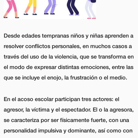
Desde edades tempranas niños y niñas aprenden a
resolver conflictos personales, en muchos casos a
través del uso de la violencia, que se transforma en
el modo de expresar distintas emociones, entre las
que se incluye el enojo, la frustración o el medio.
En el acoso escolar participan tres actores: el
agresor, la víctima y el espectador. El o la agresora,
se caracteriza por ser físicamente fuerte, con una
personalidad impulsiva y dominante, así como con