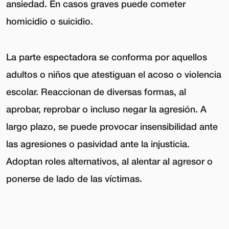
ansiedad. En casos graves puede cometer
homicidio o suicidio.
La parte espectadora se conforma por aquellos
adultos o niños que atestiguan el acoso o violencia
escolar. Reaccionan de diversas formas, al
aprobar, reprobar o incluso negar la agresión. A
largo plazo, se puede provocar insensibilidad ante
las agresiones o pasividad ante la injusticia.
Adoptan roles alternativos, al alentar al agresor o
ponerse de lado de las víctimas.